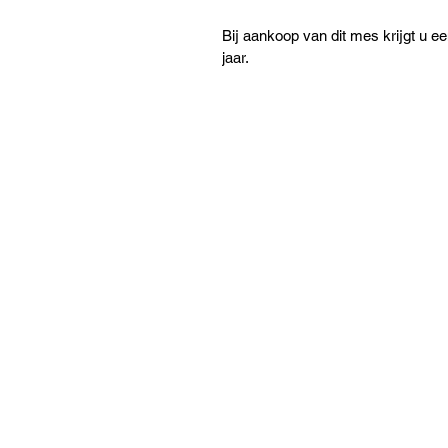
Bij aankoop van dit mes krijgt u e
jaar.